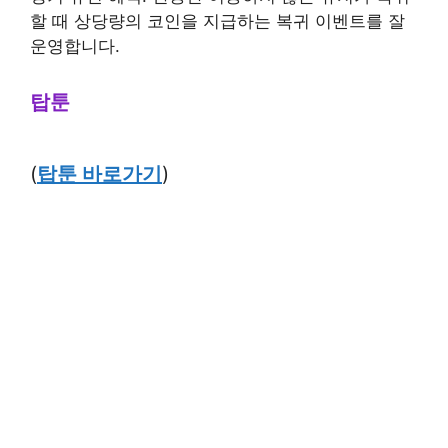
할 때 상당량의 코인을 지급하는 복귀 이벤트를 잘
운영합니다.
탑툰
(
탑툰 바로가기
)