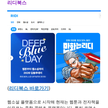
리디북스
(
리디북스 바로가기
)
웹소설 플랫폼으로 시작해 현재는 웹툰과 전자책을
아우르는 종합 콘텐츠 플랫폼입니다. 특히 로맨스