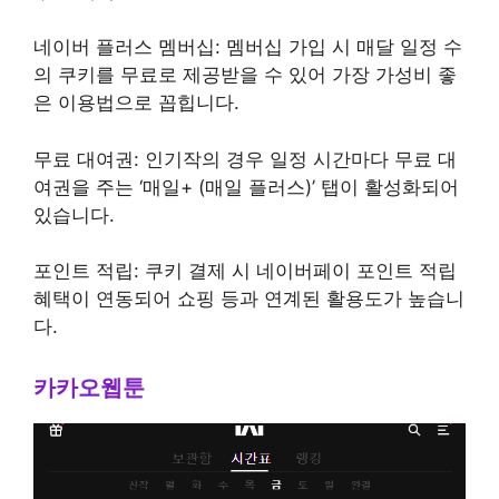
네이버 플러스 멤버십: 멤버십 가입 시 매달 일정 수
의 쿠키를 무료로 제공받을 수 있어 가장 가성비 좋
은 이용법으로 꼽힙니다.
무료 대여권: 인기작의 경우 일정 시간마다 무료 대
여권을 주는 ‘매일+ (매일 플러스)’ 탭이 활성화되어
있습니다.
포인트 적립: 쿠키 결제 시 네이버페이 포인트 적립
혜택이 연동되어 쇼핑 등과 연계된 활용도가 높습니
다.
카카오웹툰