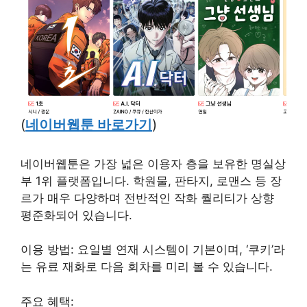
(
네이버웹툰 바로가기
)
네이버웹툰은 가장 넓은 이용자 층을 보유한 명실상
부 1위 플랫폼입니다. 학원물, 판타지, 로맨스 등 장
르가 매우 다양하며 전반적인 작화 퀄리티가 상향
평준화되어 있습니다.
이용 방법: 요일별 연재 시스템이 기본이며, ‘쿠키’라
는 유료 재화로 다음 회차를 미리 볼 수 있습니다.
주요 혜택: