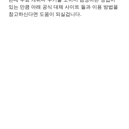
있는 만큼 아래 공식 대체 사이트 들과 이용 방법을
참고하신다면 도움이 되실겁니다.