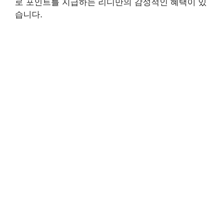
로 포인트를 지급하는 리디만의 감성적인 혜택이 있
습니다.