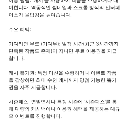
이용 방법: ‘캐시’를 사용하여 작품을 소장하거나 대
여합니다. 역동적인 썸네일과 스크롤 방식의 인터페
이스가 몰입감을 높여줍니다.
주요 혜택:
기다리면 무료 (기다무): 일정 시간(최근 3시간까지
단축된 작품도 존재)이 지나면 무료 이용권을 지급
합니다.
캐시 뽑기권: 특정 미션을 수행하거나 이벤트 작품
을 감상하면 최대 수천 캐시까지 당첨 가능한 뽑기
권을 자주 지급합니다.
시즌패스: 연말연시나 특정 시즌에 ‘시즌패스’를 통
해 대량의 캐시백이나 이용권 혜택을 제공하는 대규
모 이벤트를 진행합니다.