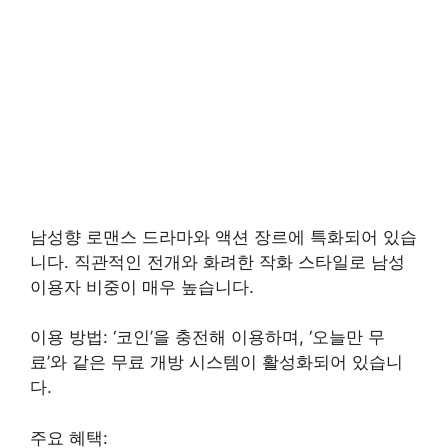
남성향 로맨스 드라마와 액션 장르에 특화되어 있습
니다. 직관적인 전개와 화려한 작화 스타일로 남성
이용자 비중이 매우 높습니다.
이용 방법: ‘코인’을 충전해 이용하며, ‘오늘만 무
료’와 같은 무료 개방 시스템이 활성화되어 있습니
다.
주요 혜택: