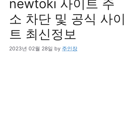
newtoki 사이트 주
소 차단 및 공식 사이
트 최신정보
2023년 02월 28일
by
주인장