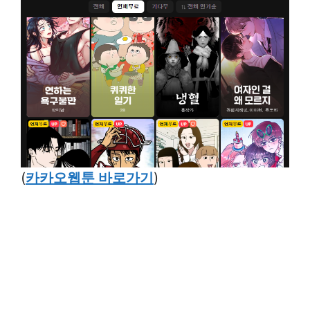
(
카카오웹툰 바로가기
)