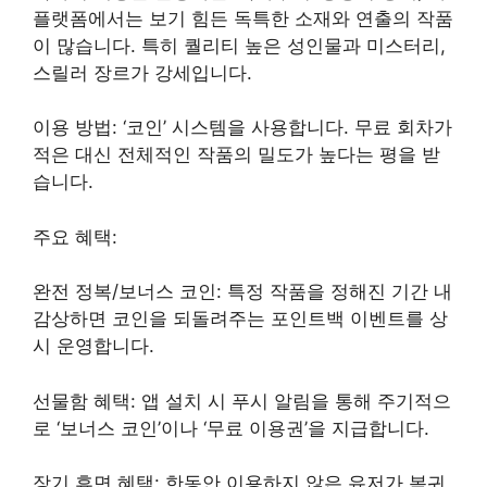
플랫폼에서는 보기 힘든 독특한 소재와 연출의 작품
이 많습니다. 특히 퀄리티 높은 성인물과 미스터리,
스릴러 장르가 강세입니다.
이용 방법: ‘코인’ 시스템을 사용합니다. 무료 회차가
적은 대신 전체적인 작품의 밀도가 높다는 평을 받
습니다.
주요 혜택:
완전 정복/보너스 코인: 특정 작품을 정해진 기간 내
감상하면 코인을 되돌려주는 포인트백 이벤트를 상
시 운영합니다.
선물함 혜택: 앱 설치 시 푸시 알림을 통해 주기적으
로 ‘보너스 코인’이나 ‘무료 이용권’을 지급합니다.
장기 휴면 혜택: 한동안 이용하지 않은 유저가 복귀