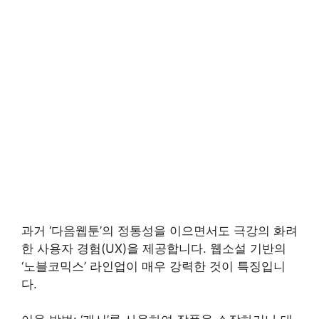
과거 ‘다음웹툰’의 정통성을 이으면서도 극강의 화려
한 사용자 경험(UX)을 제공합니다. 웹소설 기반의
‘노블코믹스’ 라인업이 매우 강력한 것이 특징입니
다.