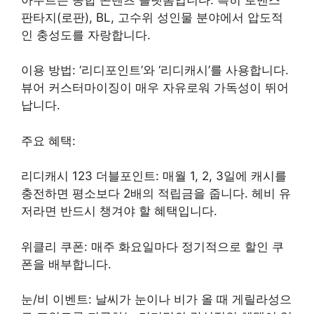
판타지(로판), BL, 고수위 성인물 분야에서 압도적
인 충성도를 자랑합니다.
이용 방법: ‘리디포인트’와 ‘리디캐시’를 사용합니다.
뷰어 커스터마이징이 매우 자유로워 가독성이 뛰어
납니다.
주요 혜택:
리디캐시 123 더블포인트: 매월 1, 2, 3일에 캐시를
충전하면 평소보다 2배의 적립금을 줍니다. 헤비 유
저라면 반드시 챙겨야 할 혜택입니다.
위클리 쿠폰: 매주 화요일마다 정기적으로 할인 쿠
폰을 배부합니다.
눈/비 이벤트: 날씨가 눈이나 비가 올 때 게릴라성으