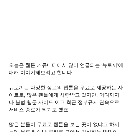
오늘은 웹툰 커뮤니티에서 많이 언급되는 ‘뉴토끼’에
대해 이야기해보려고 합니다.
뉴토끼는 다양한 장르의 웹툰을 무료로 제공하는 사
이트로, 많은 팬들에게 사랑받고 있지만, 어디까지
나 불법 웹툰 사이트 이고 최근 정부규제 단속으로
서비스 종료가 되기도 했죠.
많은 분들이 무료로 웹툰을 보는 곳이 없냐고 하시
는데 무료 캐쉬나 쿠키를 모아서 감상하는 방법이