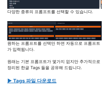
다양한 종류의 프롬프트를 선택할 수 있습니다.
원하는 프롬프트를 선택만 하면 자동으로 프롬프트
가 입력됩니다.
원래는 기본 프롬프트가 몇가지 없지만 추가적으로
정리된 한글 Tags 들을 공유해 드립니다.
▶ Tags 파일 다운로드