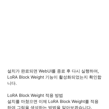
설치가 완료되면 WebUI를 종료 후 다시 실행하여,
LoRA Block Weight 기능이 활성화되었는지 확인합
니다.
LoRA Block Weight 적용 방법
설치를 마쳤으면 이제 LoRA Block Weight를 적용
하여 그림을 생성하는 방법을 알아보겠습니다.