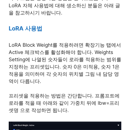
LoRA 자체 사용법에 대해 생소하신 분들은 아래 글
을 참고하시기 바랍니다.
LoRA 사용법
LoRA Block Weight를 적용하려면 확장기능 탭에서
Active 체크박스를 활성화해야 합니다. Weights
Setting에 나열된 숫자들이 로라를 적용하는 범위를
지정하는 프리셋입니다. 숫자 0은 미적용, 숫자 1은
적용을 의미하며 각 숫자의 위치별 그림 내 담당 영
역이 다릅니다.
프리셋을 적용하는 방법은 간단합니다. 프롬프트에
로라를 적을 때 아래와 같이 가중치 뒤에 lbw=프리
셋명 으로 작성하면 됩니다.