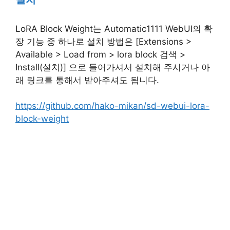
LoRA Block Weight는 Automatic1111 WebUI의 확
장 기능 중 하나로 설치 방법은 [Extensions >
Available > Load from > lora block 검색 >
Install(설치)] 으로 들어가셔서 설치해 주시거나 아
래 링크를 통해서 받아주셔도 됩니다.
https://github.com/hako-mikan/sd-webui-lora-
block-weight