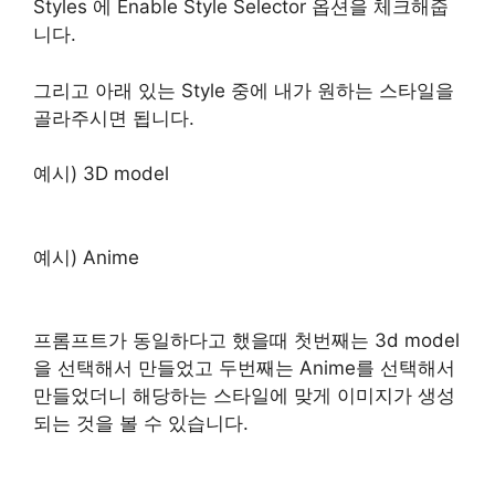
Styles 에 Enable Style Selector 옵션을 체크해줍
니다.
그리고 아래 있는 Style 중에 내가 원하는 스타일을
골라주시면 됩니다.
예시) 3D model
예시) Anime
프롬프트가 동일하다고 했을때 첫번째는 3d model
을 선택해서 만들었고 두번째는 Anime를 선택해서
만들었더니 해당하는 스타일에 맞게 이미지가 생성
되는 것을 볼 수 있습니다.