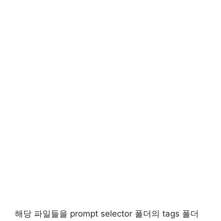
해당 파일들을 prompt selector 폴더의 tags 폴더