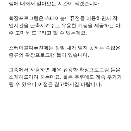
램에 대해서 알아보는 시간이 되겠습니다.
확장프로그램은 스테이블디퓨전을 이용하면서 작
업시간을 단축시켜주고 유용한 기능을 제공하는 아
주 고마운 도구라고 할 수 있는데요.
스테이블디퓨전에는 정말 내가 알지 못하는 수많은
종류의 확장프로그램 들이 있습니다.
그중에서 사용하면 매우 유용한 확장프로그램 들을
소개해드리려 하는데요. 물론 추후에도 계속 추가가
될 수 있으니 이점은 참고하시길 바랍니다.