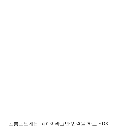
프롬프트에는 1girl 이라고만 입력을 하고 SDXL