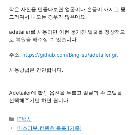
작은 사진을 만들다보면 얼굴이나 손등이 깨지고 뭉
그러져서 나오는 경우가 많은데요.
adetailer를 사용하면 이런 뭉개진 얼굴을 정상적으
로 복원을 해주실 수 있습니다.
주소:
https://github.com/Bing-su/adetailer.git
사용방법은 간단합니다.
Adetailer에 활성 옵션을 누르고 얼굴과 손 모델을
선택해주기만 하면 됩니다.
Categories
IT백서
Post
마스터봇 컨텐츠 목록 [가족]
navigation