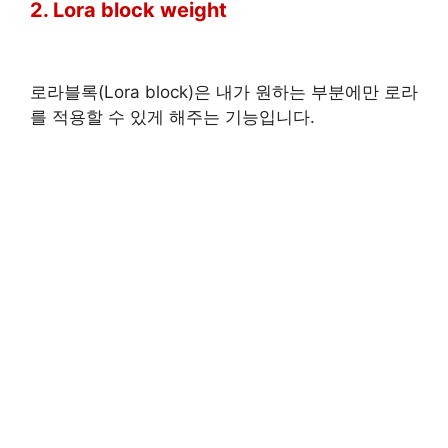
2. Lora block weight
로라블록(Lora block)은 내가 원하는 부분에만 로라
를 적용할 수 있게 해주는 기능입니다.