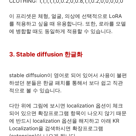
CLOTHING: 1,1,1,1,1,0,0.2,0,0.8,1,1,0.2,0,0,0,0,0
이 프리셋은 체형, 얼굴, 의상에 선택적으로 LoRA
를 적용하고 싶을 때 유용합니다. 또한, 로라를 모델
에 병합할 때도 동일하게 적용할 수 있습니다.
3. Stable diffusion 한글화
stable diffsuion이 영어로 되어 있어서 사용이 불편
하셨던 분들은 한글 패치를 통해서 보다 쉽고 직관
적으로 볼 수 있습니다.
다만 위에 그림에 보시면 localization 옵션이 체크
되어 있으면 확장프로그램 항목이 나오지 않기 때문
에 반드시 localization 옵션을 해지하고 아래 KR
Localization을 검색하시면 확장프로그램