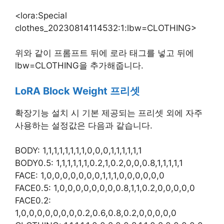
<lora:Special
clothes_20230814114532:1:lbw=CLOTHING>
위와 같이 프롬프트 뒤에 로라 태그를 넣고 뒤에
lbw=CLOTHING을 추가해줍니다.
LoRA Block Weight 프리셋
확장기능 설치 시 기본 제공되는 프리셋 외에 자주
사용하는 설정값은 다음과 같습니다.
BODY: 1,1,1,1,1,1,1,1,0,0,0,1,1,1,1,1,1
BODY0.5: 1,1,1,1,1,1,0.2,1,0.2,0,0,0.8,1,1,1,1,1
FACE: 1,0,0,0,0,0,0,0,1,1,1,0,0,0,0,0,0
FACE0.5: 1,0,0,0,0,0,0,0,0.8,1,1,0.2,0,0,0,0,0
FACE0.2:
1,0,0,0,0,0,0,0,0.2,0.6,0.8,0.2,0,0,0,0,0