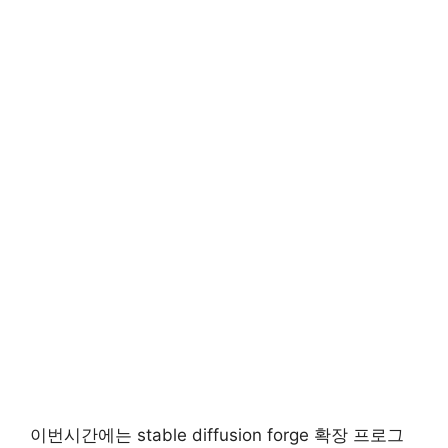
이번시간에는 stable diffusion forge 확장 프로그