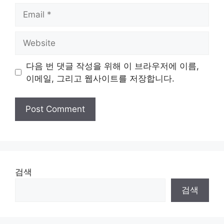
Email
Website
다음 번 댓글 작성을 위해 이 브라우저에 이름,
이메일, 그리고 웹사이트를 저장합니다.
검색
검색