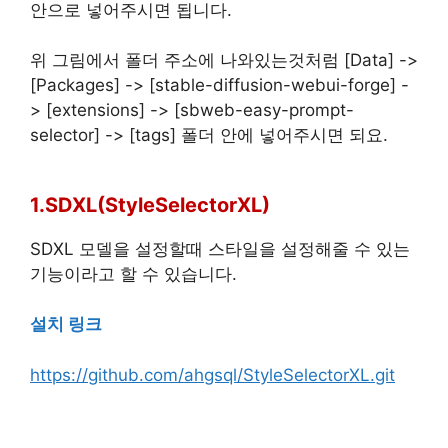
안으로 넣어주시면 됩니다.
위 그림에서 폴더 주소에 나와있는것처럼 [Data] ->
[Packages] -> [stable-diffusion-webui-forge] -
> [extensions] -> [sbweb-easy-prompt-
selector] -> [tags] 폴더 안에 넣어주시면 되요.
1.SDXL(StyleSelectorXL)
SDXL 모델을 설정할때 스타일을 설정해줄 수 있는
기능이라고 할 수 있습니다.
설치 링크
https://github.com/ahgsql/StyleSelectorXL.git