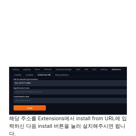
해당 주소를 Extensions에서 install from URL에 입
력하신 다음 install 버튼을 눌러 설치해주시면 됩니
다.