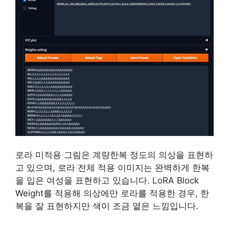
로라 미적용 그림은 계량한복 정도의 의상을 표현하
고 있으며, 로라 전체 적용 이미지는 완벽하게 한복
을 입은 여성을 표현하고 있습니다. LoRA Block
Weight를 적용해 의상에만 로라를 적용한 경우, 한
복을 잘 표현하지만 색이 조금 옅은 느낌입니다.