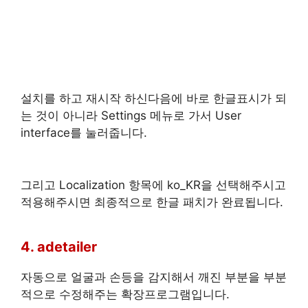
설치를 하고 재시작 하신다음에 바로 한글표시가 되
는 것이 아니라 Settings 메뉴로 가서 User
interface를 눌러줍니다.
그리고 Localization 항목에 ko_KR을 선택해주시고
적용해주시면 최종적으로 한글 패치가 완료됩니다.
4. adetailer
자동으로 얼굴과 손등을 감지해서 깨진 부분을 부분
적으로 수정해주는 확장프로그램입니다.