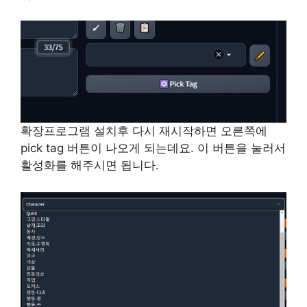
확장프로그램 설치후 다시 재시작하면 오른쪽에
pick tag 버튼이 나오게 되는데요. 이 버튼을 눌러서
활성화를 해주시면 됩니다.