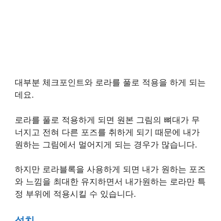
대부분 체크포인트와 로라를 풀로 적용을 하게 되는
데요.
로라를 풀로 적용하게 되면 원본 그림의 뼈대가 무
너지고 전혀 다른 포즈를 취하게 되기 때문에 내가
원하는 그림에서 멀어지게 되는 경우가 많습니다.
하지만 로라블록을 사용하게 되면 내가 원하는 포즈
와 느낌을 최대한 유지하면서 내가원하는 로라만 특
정 부위에 적용시킬 수 있습니다.
설치