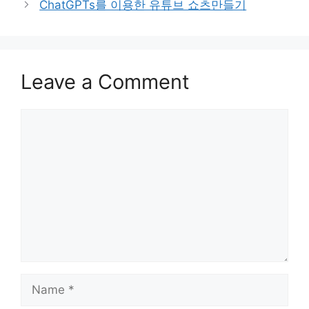
ChatGPTs를 이용한 유튜브 쇼츠만들기
Leave a Comment
Comment
Name