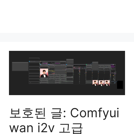
보호된 글: Comfyui
wan i2v 고급