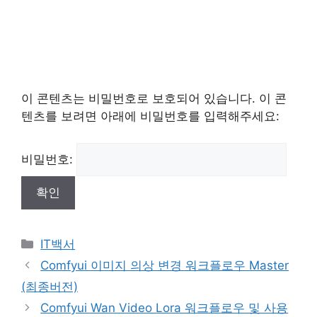
이 콘텐츠는 비밀번호로 보호되어 있습니다. 이 콘
텐츠를 보려면 아래에 비밀번호를 입력해주세요:
비밀번호:
Categories
IT백서
Post
Comfyui 이미지 의상 변경 워크플로우 Master
navigation
(최종버전)
Comfyui Wan Video Lora 워크플로우 및 사용