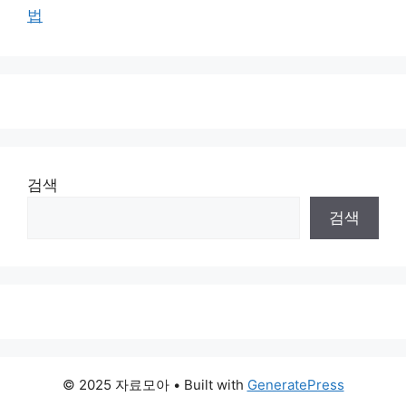
법
검색
검색
© 2025 자료모아
• Built with
GeneratePress