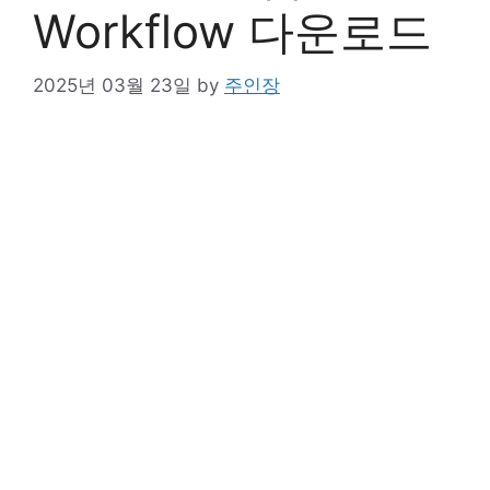
Workflow 다운로드
2025년 03월 23일
by
주인장