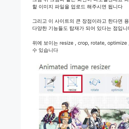
할 이미지 파일을 업로드 해주시면 됩니다
그리고 이 사이트의 큰 장점이라고 한다면 용
다양한 기능들도 탑재가 되어 있다는 점입니
위에 보이는 resize , crop, rotate, opti
수 있습니다