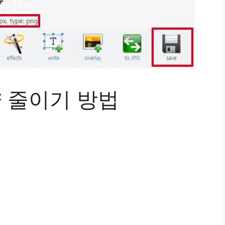
량 줄이기 방법