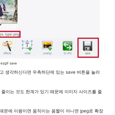
ezgif save
고 생각하신다면 우측하단에 있는 save 버튼을 눌러
 줄이는 것도 한계가 있기 때문에 이미지 사이즈를 줄
기 때문에 이왕이면 움직이는 움짤이 아니면 jpeg로 확장