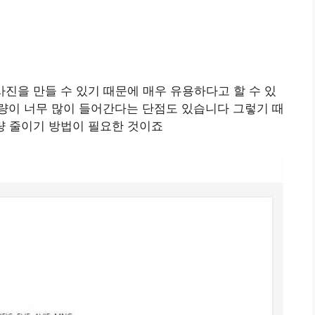
 사진을 만들 수 있기 때문에 매우 유용하다고 할 수 있
량이 너무 많이 들어간다는 단점도 있습니다 그렇기 때
용량 줄이기 방법이 필요한 것이죠