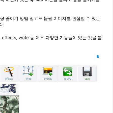
량 줄이기 방법 말고도 움짤 이미지를 편집할 수 있는
다
mize , effects, write 등 매우 다양한 기능들이 있는 것을 볼