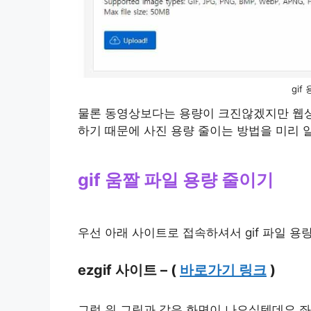
gif
물론 동영상보다는 용량이 크진않겠지만 웹상
하기 때문에 사진 용량 줄이는 방법을 미리
gif 움짤 파일 용량 줄이기
우선 아래 사이트로 접속하셔서 gif 파일 용
ezgif 사이트 – (
바로가기 링크
)
그럼 위 그림과 같은 화면이 나오실텐데요 좌측