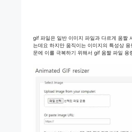
gif 파일은 일반 이미지 파일과 다르게 움짤
는데요 하지만 움직이는 이미지의 특성상 용
문에 이를 극복하기 위해서 gif 움짤 파일 