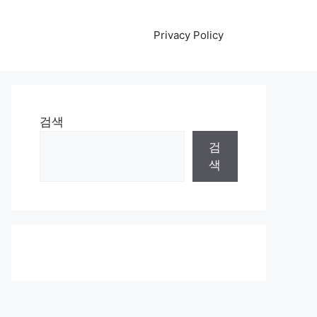
Privacy Policy
검색
검
색