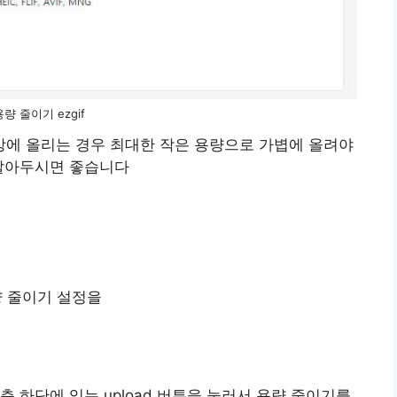
 용량 줄이기 ezgif
에 올리는 경우 최대한 작은 용량으로 가볍에 올려야
 알아두시면 좋습니다
량 줄이기 설정을
 하단에 있는 upload 버튼을 눌러서 용량 줄이기를