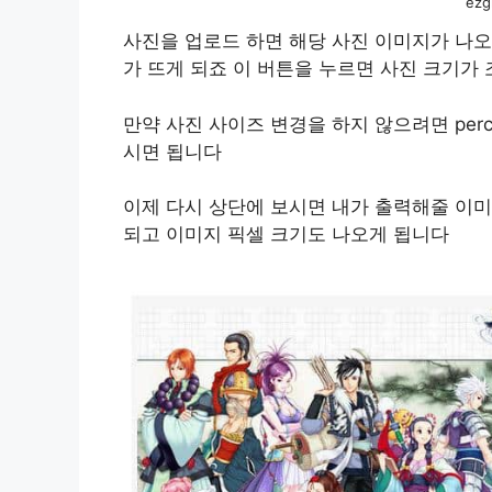
ezg
사진을 업로드 하면 해당 사진 이미지가 나오는 
가 뜨게 되죠 이 버튼을 누르면 사진 크기가
만약 사진 사이즈 변경을 하지 않으려면 perc
시면 됩니다
이제 다시 상단에 보시면 내가 출력해줄 이
되고 이미지 픽셀 크기도 나오게 됩니다