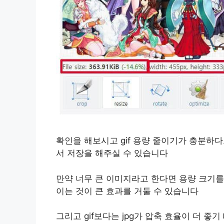
확인을 해보시고 gif 용량 줄이기가 충분하다
서 저장을 해주실 수 있습니다
만약 너무 큰 이미지라고 한다면 용량 크기를
이는 것이 큰 효과를 거둘 수 있습니다
그리고 gif보다는 jpg가 압축 효율이 더 좋