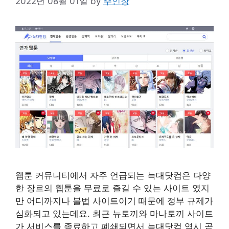
2022년 08월 01일
by
주인장
웹툰 커뮤니티에서 자주 언급되는 늑대닷컴은 다양
한 장르의 웹툰을 무료로 즐길 수 있는 사이트 였지
만 어디까지나 불법 사이트이기 때문에 정부 규제가
심화되고 있는데요. 최근 뉴토끼와 마나토끼 사이트
가 서비스를 종료하고 폐쇄되면서 늑대닷컴 역시 곧