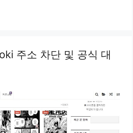
oki 주소 차단 및 공식 대