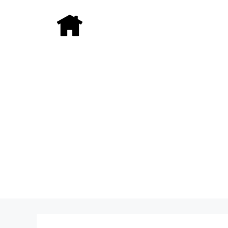
Skip
to
content