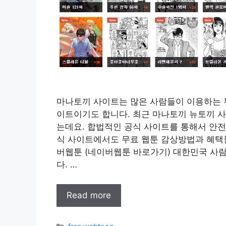
마나토끼 사이트는 많은 사람들이 이용하는 
이트이기도 합니다. 최근 마나토끼 뉴토끼 사
는데요. 합법적인 공식 사이트를 통해서 안전
식 사이트에서도 무료 웹툰 감상방법과 혜택
버웹툰 (네이버웹툰 바로가기) 대한민국 사
다. …
Read more
Categories