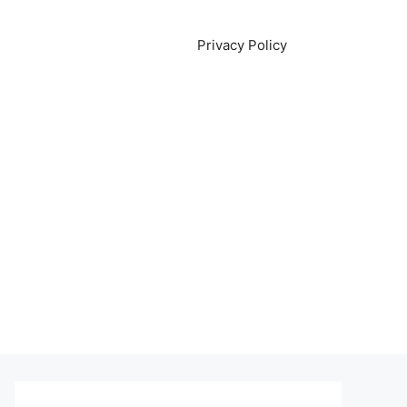
Privacy Policy