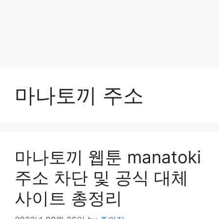
마나토끼 주소
마나토끼 웹툰 manatoki
주소 차단 및 공식 대체
사이트 총정리