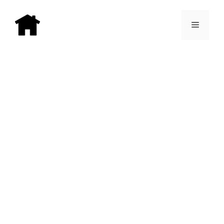
Skip
to
Menu
content