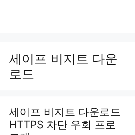
세이프 비지트 다운
로드
세이프 비지트 다운로드
HTTPS 차단 우회 프로