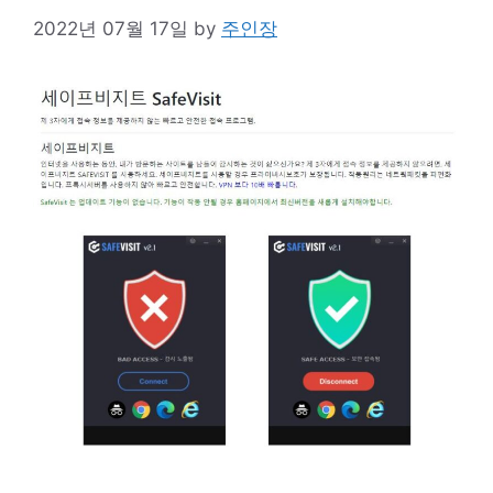
2022년 07월 17일
by
주인장