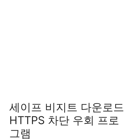
세이프 비지트 다운로드
HTTPS 차단 우회 프로
그램