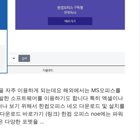
을 자주 이용하게 되는데요 해외에서는 MS오피스를
발한 소프트웨어를 이용하기도 합니다 특히 엑셀이나
나 보기 위해서 한컴오피스 네오 다운로드 및 설치를
다운로드 바로가기 (링크) 한컴 오피스 noe에는 파워
은 다양한 포멧을 …