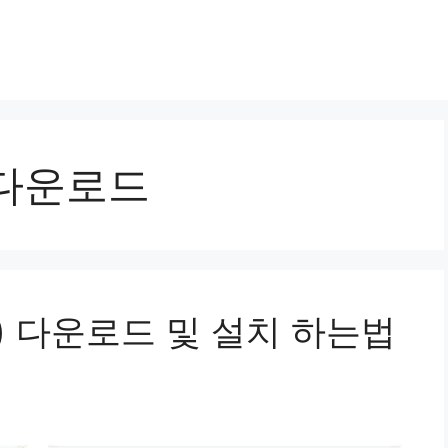
 다운로드
) 다운로드 및 설치 하는법