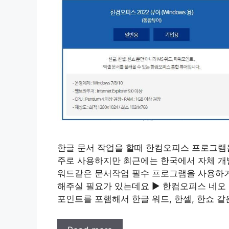
한글 문서 작업을 할때 한컴오피스 프로그램
주로 사용하지만 최근에는 한국에서 자체 개
워드같은 문서작업 필수 프로그램을 사용하거
해주실 필요가 있는데요 ▶ 한컴오피스 네오 
포인트를 포햄해서 한글 워드, 한셀, 한쇼 같