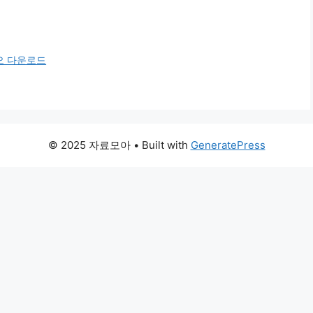
오 다운로드
© 2025 자료모아
• Built with
GeneratePress