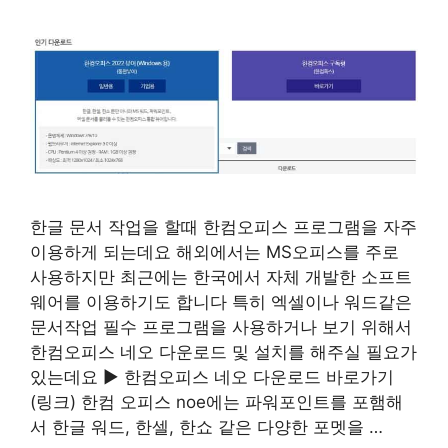
한글 문서 작업을 할때 한컴오피스 프로그램을 자주
이용하게 되는데요 해외에서는 MS오피스를 주로
사용하지만 최근에는 한국에서 자체 개발한 소프트
웨어를 이용하기도 합니다 특히 엑셀이나 워드같은
문서작업 필수 프로그램을 사용하거나 보기 위해서
한컴오피스 네오 다운로드 및 설치를 해주실 필요가
있는데요 ▶ 한컴오피스 네오 다운로드 바로가기
(링크) 한컴 오피스 noe에는 파워포인트를 포햄해
서 한글 워드, 한셀, 한쇼 같은 다양한 포멧을 …