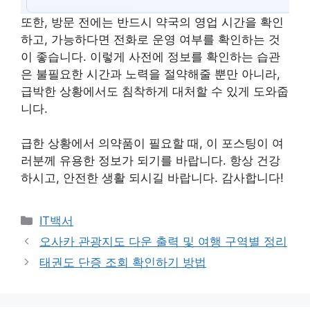
또한, 방문 전에는 반드시 약국의 영업 시간을 확인
하고, 가능하다면 전화로 운영 여부를 확인하는 것
이 좋습니다. 이렇게 사전에 정보를 확인하는 습관
은 불필요한 시간과 노력을 절약해줄 뿐만 아니라,
급박한 상황에서도 침착하게 대처할 수 있게 도와줍
니다.
급한 상황에서 의약품이 필요할 때, 이 포스팅이 여
러분께 유용한 정보가 되기를 바랍니다. 항상 건강
하시고, 안전한 생활 되시길 바랍니다. 감사합니다!
Categories
IT백서
Post
오사카 관광지도 다운 출력 및 여행 구역별 정리
navigation
태권도 단증 조회 확인하기 방법