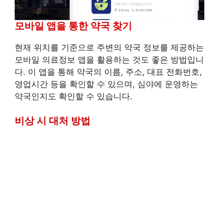
모바일 앱을 통한 약국 찾기
현재 위치를 기준으로 주변의 약국 정보를 제공하는
모바일 의료정보 앱을 활용하는 것도 좋은 방법입니
다. 이 앱을 통해 약국의 이름, 주소, 대표 전화번호,
영업시간 등을 확인할 수 있으며, 심야에 운영하는
약국인지도 확인할 수 있습니다.
비상 시 대처 방법