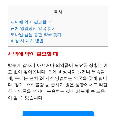
목차
새벽에 약이 필요할 때
근처 영업중인 약국 찾기
모바일 앱을 통한 약국 찾기
비상 시 대처 방법
새벽에 약이 필요할 때
밤늦게 갑자기 아프거나 의약품이 필요한 상황은 예
고 없이 찾아옵니다. 집에 비상약이 없거나 부족할
때, 우리는 근처 24시간 영업하는 약국을 찾게 됩니
다. 감기, 소화불량 등 급하지 않은 상황에서도 적절
한 의약품을 적시에 복용하는 것이 회복에 큰 도움
이 될 수 있습니다.