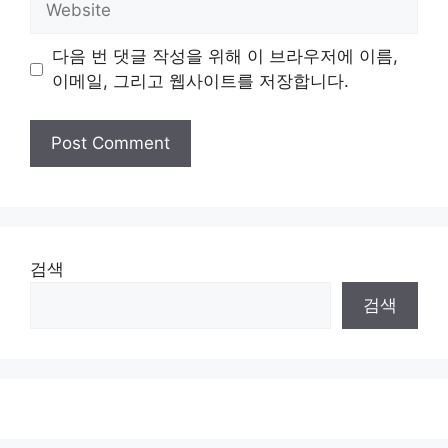
다음 번 댓글 작성을 위해 이 브라우저에 이름,
이메일, 그리고 웹사이트를 저장합니다.
검색
검색