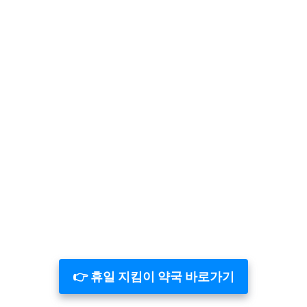
👉 휴일 지킴이 약국 바로가기