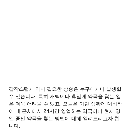
갑작스럽게 약이 필요한 상황은 누구에게나 발생할
수 있습니다. 특히 새벽이나 휴일에 약국을 찾는 일
은 더욱 어려울 수 있죠. 오늘은 이런 상황에 대비하
여 내 근처에서 24시간 영업하는 약국이나 현재 영
업 중인 약국을 찾는 방법에 대해 알려드리고자 합
니다.