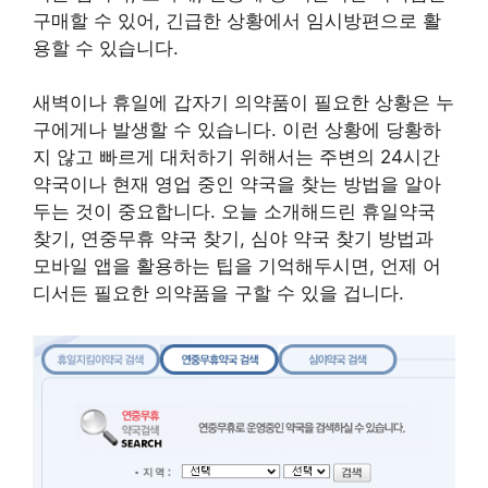
구매할 수 있어, 긴급한 상황에서 임시방편으로 활
용할 수 있습니다.
새벽이나 휴일에 갑자기 의약품이 필요한 상황은 누
구에게나 발생할 수 있습니다. 이런 상황에 당황하
지 않고 빠르게 대처하기 위해서는 주변의 24시간
약국이나 현재 영업 중인 약국을 찾는 방법을 알아
두는 것이 중요합니다. 오늘 소개해드린 휴일약국
찾기, 연중무휴 약국 찾기, 심야 약국 찾기 방법과
모바일 앱을 활용하는 팁을 기억해두시면, 언제 어
디서든 필요한 의약품을 구할 수 있을 겁니다.