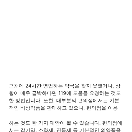
근처에 24시간 영업하는 약국을 찾지 못했거나, 상
황이 매우 급박하다면 119에 도움을 요청하는 것도
한 방법입니다. 또한, 대부분의 편의점에서는 기본
적인 비상약품을 판매하고 있으니, 편의점을 이용
하는 것도 한 가지 대안이 될 수 있습니다. 편의점에
서는 감기약, 소화제, 진통제 등 기본적인 의약품을