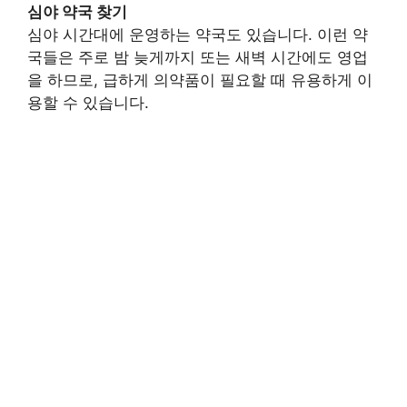
심야 약국 찾기
심야 시간대에 운영하는 약국도 있습니다. 이런 약
국들은 주로 밤 늦게까지 또는 새벽 시간에도 영업
을 하므로, 급하게 의약품이 필요할 때 유용하게 이
용할 수 있습니다.