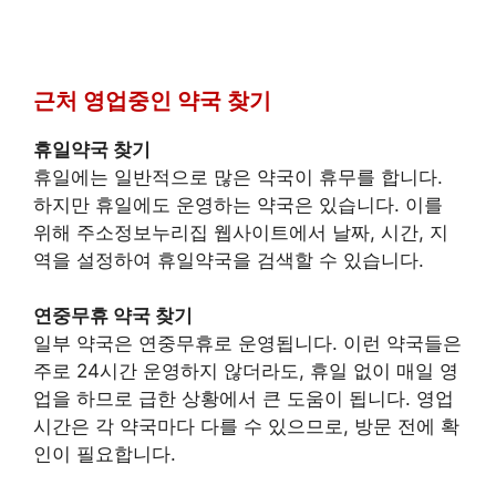
근처 영업중인 약국 찾기
휴일약국 찾기
휴일에는 일반적으로 많은 약국이 휴무를 합니다.
하지만 휴일에도 운영하는 약국은 있습니다. 이를
위해 주소정보누리집 웹사이트에서 날짜, 시간, 지
역을 설정하여 휴일약국을 검색할 수 있습니다.
연중무휴 약국 찾기
일부 약국은 연중무휴로 운영됩니다. 이런 약국들은
주로 24시간 운영하지 않더라도, 휴일 없이 매일 영
업을 하므로 급한 상황에서 큰 도움이 됩니다. 영업
시간은 각 약국마다 다를 수 있으므로, 방문 전에 확
인이 필요합니다.