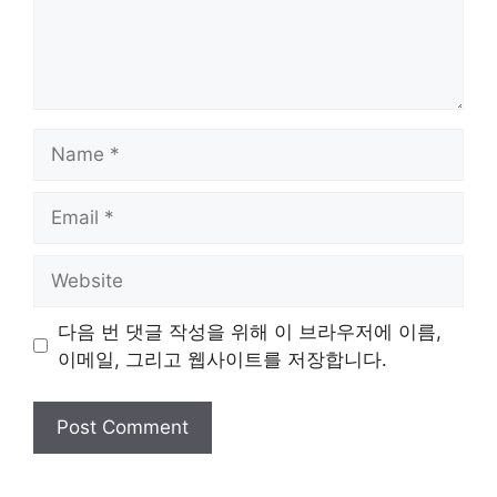
Name
Email
Website
다음 번 댓글 작성을 위해 이 브라우저에 이름,
이메일, 그리고 웹사이트를 저장합니다.