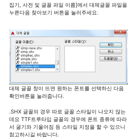
집기, 사전 및 글꼴 파일 이름]에서 대체글꼴 파일을
누른다음 찾아보기 버튼을 눌러주세요.
대체 글꼴 창이 뜨면 원하는 폰트를 선택하신 다음
확인버튼을 눌러줍니다.
.SHX 글꼴의 경우 따로 글꼴 스타일이 나오지 않는
데요 TTF트루타입 글꼴의 경우에 폰트 종류에 따라
서 굴기와 기울어짐 등 스타일 지정을 할 수 있으니
참고하시길 바랍니다.