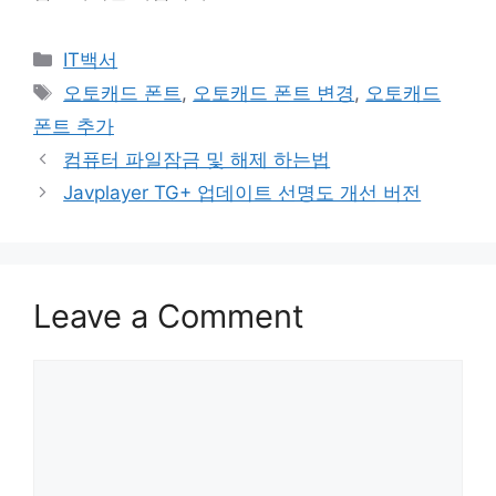
Categories
IT백서
Tags
오토캐드 폰트
,
오토캐드 폰트 변경
,
오토캐드
폰트 추가
Post
컴퓨터 파일잠금 및 해제 하는법
navigation
Javplayer TG+ 업데이트 선명도 개선 버전
Leave a Comment
Comment