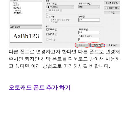
다른 폰트로 변경하고자 한다면 다른 폰트로 변경해
주시면 되지만 해당 폰트를 다운로드 받아서 사용하
고 싶다면 아래 방법으로 따라하시길 바랍니다.
오토캐드 폰트 추가 하기