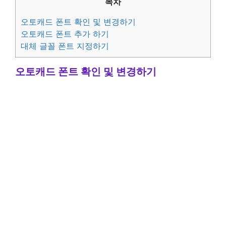
목차
오토캐드 폰트 확인 및 변경하기
오토캐드 폰트 추가 하기
대체 글꼴 폰트 지정하기
오토캐드 폰트 확인 및 변경하기