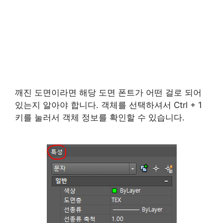
깨진 도면이라면 해당 도면 폰트가 어떤 걸로 되어
있는지 알아야 합니다. 객체를 선택하셔서 Ctrl + 1
키를 눌러서 객체 정보를 확인할 수 있습니다.