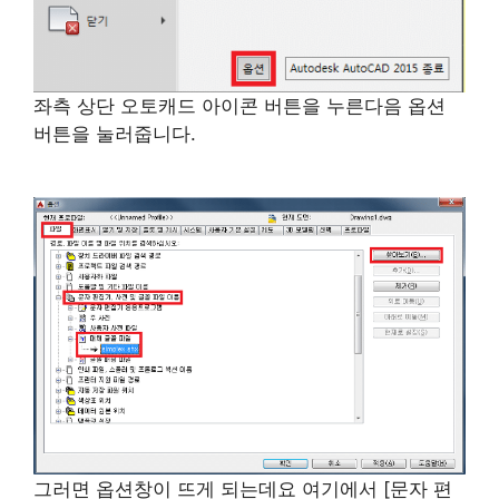
좌측 상단 오토캐드 아이콘 버튼을 누른다음 옵션
버튼을 눌러줍니다.
그러면 옵션창이 뜨게 되는데요 여기에서 [문자 편