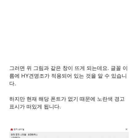
그러면 위 그림과 같은 창이 뜨게 되는데요. 글꼴 이
름에 HY견명조가 적용되어 있는 것을 알 수 있습니
다.
하지만 현재 해당 폰트가 없기 때문에 노란색 경고
표시가 떠있게 됩니다.