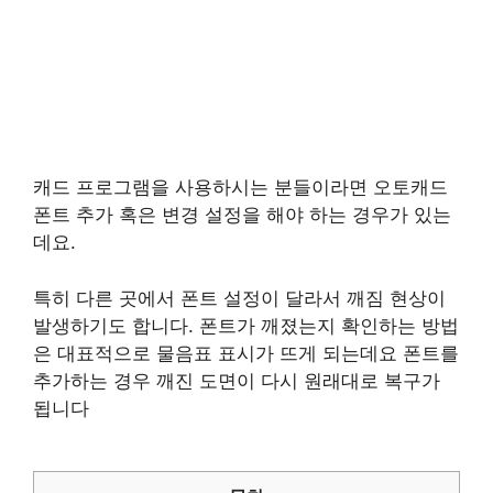
캐드 프로그램을 사용하시는 분들이라면 오토캐드
폰트 추가 혹은 변경 설정을 해야 하는 경우가 있는
데요.
특히 다른 곳에서 폰트 설정이 달라서 깨짐 현상이
발생하기도 합니다. 폰트가 깨졌는지 확인하는 방법
은 대표적으로 물음표 표시가 뜨게 되는데요 폰트를
추가하는 경우 깨진 도면이 다시 원래대로 복구가
됩니다