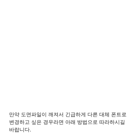
만약 도면파일이 깨져서 긴급하게 다른 대체 폰트로
변경하고 싶은 경우라면 아래 방법으로 따라하시길
바랍니다.