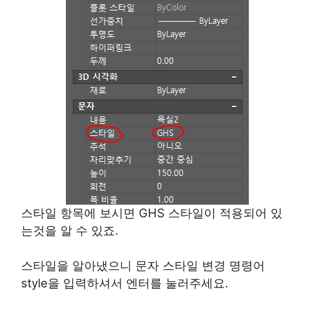
스타일 항목에 보시면 GHS 스타일이 적용되어 있
는것을 알 수 있죠.
스타일을 알아냈으니 문자 스타일 변경 명령어
style을 입력하셔서 엔터를 눌러주세요.