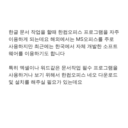
한글 문서 작업을 할때 한컴오피스 프로그램을 자주
이용하게 되는데요 해외에서는 MS오피스를 주로
사용하지만 최근에는 한국에서 자체 개발한 소프트
웨어를 이용하기도 합니다
특히 엑셀이나 워드같은 문서작업 필수 프로그램을
사용하거나 보기 위해서 한컴오피스 네오 다운로드
및 설치를 해주실 필요가 있는데요