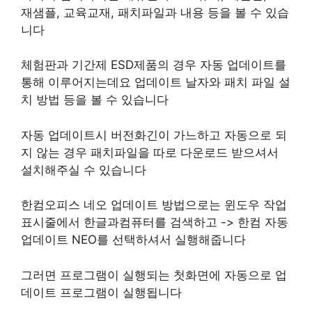
재샘플, 교육교재, 패치파일과 내용 등을 볼 수 있습
니다
체험판과 기간제 ESD제품의 경우 자동 업데이트를
통해 이루어지는데요 업데이트 날자와 패치 파일 설
치 방법 등을 볼 수 있습니다
자동 업데이트시 버전화긴이 가느하고 자동으로 되
지 않는 경우 패치파일을 따로 다운로드 받으셔서
설치해주실 수 있습니다
한컴오피스 네오 업데이트 방법으로는 윈도우 작업
표시줄에서 한글과컴퓨터를 검색하고 -> 한컴 자동
업데이트 NEO를 선택하셔서 실행해줍니다
그러면 프로그램이 실행되는 첫화면에 자동으로 업
데이트 프로그램이 실행됩니다