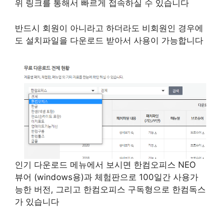
위 링크를 통해서 빠르게 접속하실 수 있습니다
반드시 회원이 아니라고 하더라도 비회원인 경우에
도 설치파일을 다운로드 받아서 사용이 가능합니다
인기 다운로드 메뉴에서 보시면 한컴오피스 NEO
뷰어 (windows용)과 체험판으로 100일간 사용가
능한 버전, 그리고 한컴오피스 구독형으로 한컴독스
가 있습니다