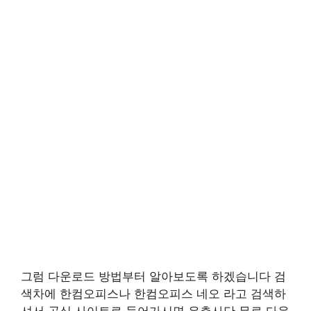
그럼 다운로드 방법부터 알아보도록 하겠습니다 검
색차에 한컴오피스나 한컴오피스 네오 라고 검색하
셔서 공식 사이트로 들어가시면 우측사단 무료 다운