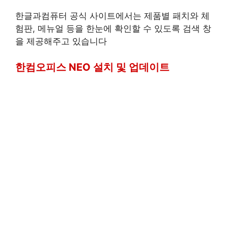
한글과컴퓨터 공식 사이트에서는 제품별 패치와 체
험판, 메뉴얼 등을 한눈에 확인할 수 있도록 검색 창
을 제공해주고 있습니다
한컴오피스 NEO 설치 및 업데이트