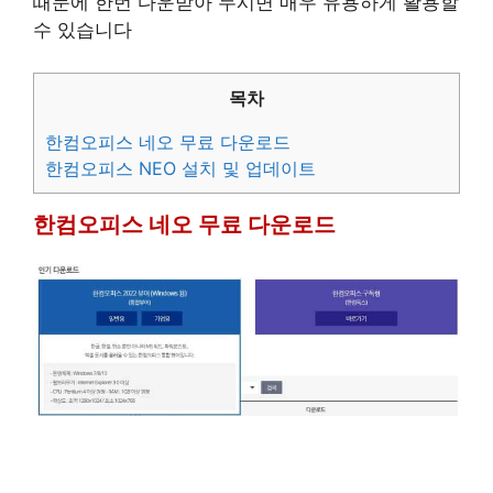
때문에 한번 다운받아 두시면 매우 유용하게 활용할
수 있습니다
목차
한컴오피스 네오 무료 다운로드
한컴오피스 NEO 설치 및 업데이트
한컴오피스 네오 무료 다운로드