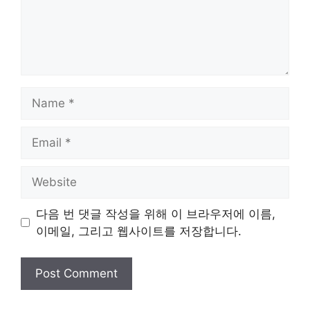
Name
Email
Website
다음 번 댓글 작성을 위해 이 브라우저에 이름,
이메일, 그리고 웹사이트를 저장합니다.