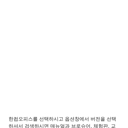
한컴오피스를 선택하시고 옵션창에서 버전을 선택
하셔서 검색하시면 매뉴얼과 브로슈어, 체험판, 교