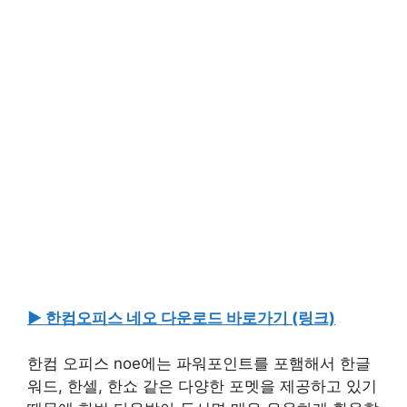
▶ 한컴오피스 네오 다운로드 바로가기 (링크)
한컴 오피스 noe에는 파워포인트를 포햄해서 한글
워드, 한셀, 한쇼 같은 다양한 포멧을 제공하고 있기