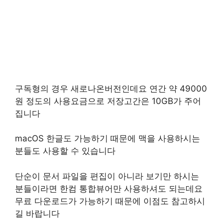
구독형의 경우 새로나온버전인데요 연간 약 49000
원 정도의 사용요금으로 저장고간은 10GB가 주어
집니다
macOS 한글도 가능하기 때문에 맥을 사용하시는
분들도 사용할 수 있습니다
단순이 문서 파일을 편집이 아니라 보기만 하시는
분들이라면 한컴 통합뷰어만 사용하셔도 되는데요
무료 다운로드가 가능하기 때문에 이점도 참고하시
길 바랍니다