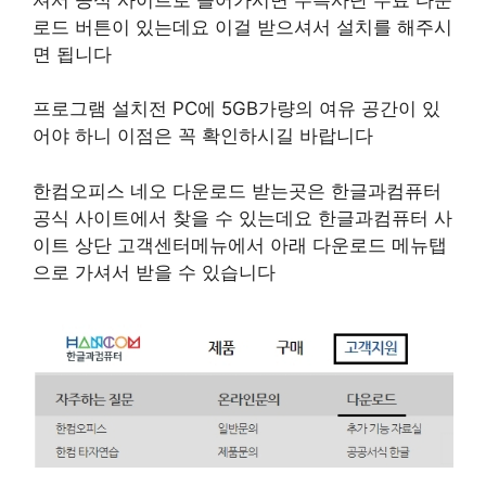
로드 버튼이 있는데요 이걸 받으셔서 설치를 해주시
면 됩니다
프로그램 설치전 PC에 5GB가량의 여유 공간이 있
어야 하니 이점은 꼭 확인하시길 바랍니다
한컴오피스 네오 다운로드 받는곳은 한글과컴퓨터
공식 사이트에서 찾을 수 있는데요 한글과컴퓨터 사
이트 상단 고객센터메뉴에서 아래 다운로드 메뉴탭
으로 가셔서 받을 수 있습니다