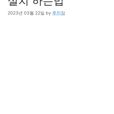
설치 하는법
2023년 03월 22일
by
주인장