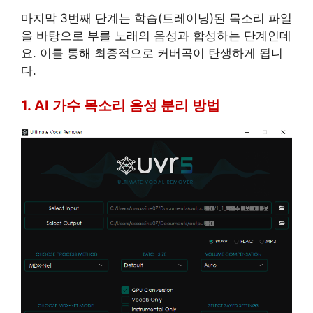
마지막 3번째 단계는 학습(트레이닝)된 목소리 파일
을 바탕으로 부를 노래의 음성과 합성하는 단계인데
요. 이를 통해 최종적으로 커버곡이 탄생하게 됩니
다.
1. AI 가수 목소리 음성 분리 방법