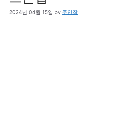
2024년 04월 15일
by
주인장