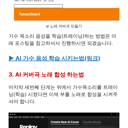
ai 노래 커버곡 만들기
가수 목소리 음성을 학습(트레이닝)하는 방법은 아
래 포스팅을 참고하셔서 진행하시면 되겠습니다.
▶ AI 가수 음성 학습 시키는법(링크)
3. AI 커버곡 노래 합성 하는법
마지막 세번째 단계는 위에서 가수목소리를 트레이
닝(학습) 시켰다면 이제 부를 노래로 합성을 시켜주
셔야 합니다.