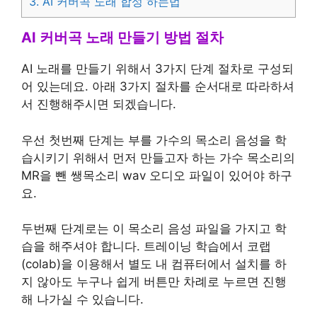
3. AI 커버곡 노래 합성 하는법
AI 커버곡 노래 만들기 방법 절차
AI 노래를 만들기 위해서 3가지 단계 절차로 구성되
어 있는데요. 아래 3가지 절차를 순서대로 따라하셔
서 진행해주시면 되겠습니다.
우선 첫번째 단계는 부를 가수의 목소리 음성을 학
습시키기 위해서 먼저 만들고자 하는 가수 목소리의
MR을 뺀 쌩목소리 wav 오디오 파일이 있어야 하구
요.
두번째 단계로는 이 목소리 음성 파일을 가지고 학
습을 해주셔야 합니다. 트레이닝 학습에서 코랩
(colab)을 이용해서 별도 내 컴퓨터에서 설치를 하
지 않아도 누구나 쉽게 버튼만 차례로 누르면 진행
해 나가실 수 있습니다.