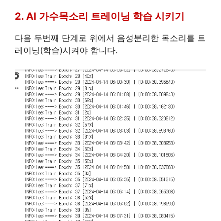
2. AI 가수목소리 트레이닝 학습 시키기
다음 두번째 단계로 위에서 음성분리한 목소리를 트
레이닝(학습)시켜야 합니다.