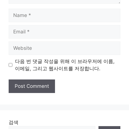
Name
Email
Website
다음 번 댓글 작성을 위해 이 브라우저에 이름,
이메일, 그리고 웹사이트를 저장합니다.
검색