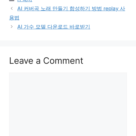
Post
AI 커버곡 노래 만들기 합성하기 방법 replay 사
navigation
용법
AI 가수 모델 다운로드 바로받기
Leave a Comment
Comment