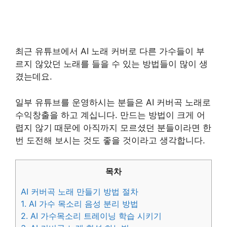
최근 유튜브에서 AI 노래 커버로 다른 가수들이 부
르지 않았던 노래를 들을 수 있는 방법들이 많이 생
겼는데요.
일부 유튜브를 운영하시는 분들은 AI 커버곡 노래로
수익창출을 하고 계십니다. 만드는 방법이 크게 어
렵지 않기 때문에 아직까지 모르셨던 분들이라면 한
번 도전해 보시는 것도 좋을 것이라고 생각합니다.
목차
AI 커버곡 노래 만들기 방법 절차
1. AI 가수 목소리 음성 분리 방법
2. AI 가수목소리 트레이닝 학습 시키기