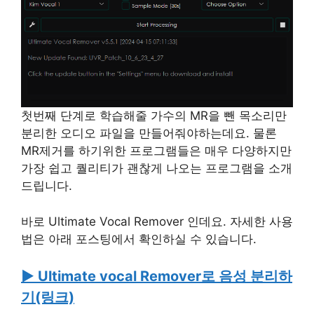
첫번째 단계로 학습해줄 가수의 MR을 뺀 목소리만
분리한 오디오 파일을 만들어줘야하는데요. 물론
MR제거를 하기위한 프로그램들은 매우 다양하지만
가장 쉽고 퀄리티가 괜찮게 나오는 프로그램을 소개
드립니다.
바로 Ultimate Vocal Remover 인데요. 자세한 사용
법은 아래 포스팅에서 확인하실 수 있습니다.
▶ Ultimate vocal Remover로 음성 분리하
기(링크)