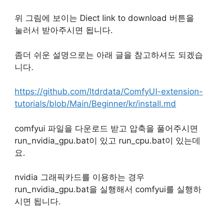
위 그림에 보이는 Diect link to download 버튼을
눌러서 받아주시면 됩니다.
좀더 쉬운 설명으로는 아래 글을 참고하셔도 되겠습
니다.
https://github.com/ltdrdata/ComfyUI-extension-
tutorials/blob/Main/Beginner/kr/install.md
comfyui 파일을 다운로드 받고 압축을 풀어주시면
run_nvidia_gpu.bat이 있고 run_cpu.bat이 있는데
요.
nvidia 그래픽카드를 이용하는 경우
run_nvidia_gpu.bat을 실행해서 comfyui를 실행하
시면 됩니다.