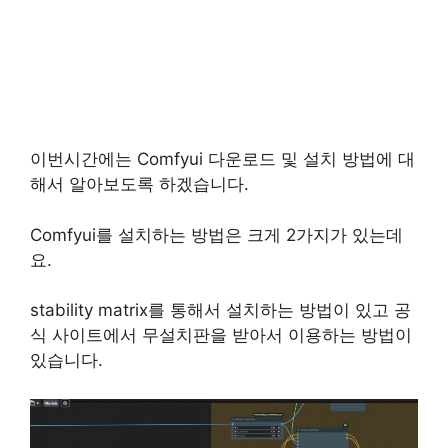
이번시간에는 Comfyui 다운로드 및 설치 방법에 대
해서 알아보도록 하겠습니다.
Comfyui를 설치하는 방법은 크게 2가지가 있는데
요.
stability matrix를 통해서 설치하는 방법이 있고 공
식 사이트에서 무설치판을 받아서 이용하는 방법이
있습니다.