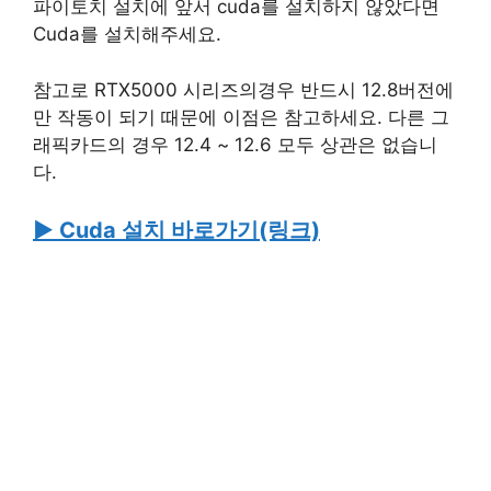
파이토치 설치에 앞서 cuda를 설치하지 않았다면
Cuda를 설치해주세요.
참고로 RTX5000 시리즈의경우 반드시 12.8버전에
만 작동이 되기 때문에 이점은 참고하세요. 다른 그
래픽카드의 경우 12.4 ~ 12.6 모두 상관은 없습니
다.
▶ Cuda 설치 바로가기(링크)