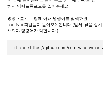
해서 명령프롬프트를 열어주세요.
명령프롬프트 창에 아래 명령어를 입력하면
comfyui 파일들이 들어오게됩니다.(앞서 git을 설치
해줘야 명령어가 먹힙니다.)