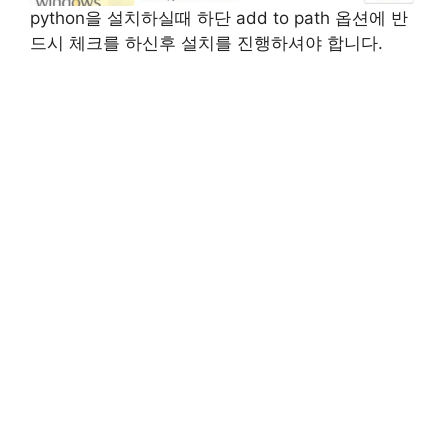
python을 설치하실때 하단 add to path 옵션에 반
드시 체크를 하신후 설치를 진행하셔야 합니다.