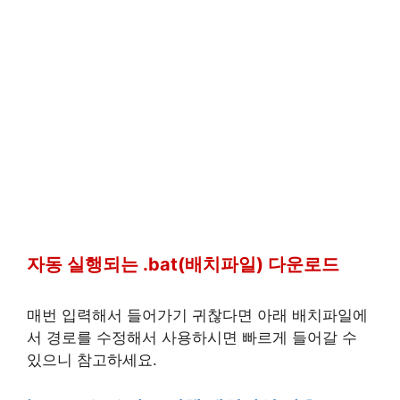
자동 실행되는 .bat(배치파일) 다운로드
매번 입력해서 들어가기 귀찮다면 아래 배치파일에
서 경로를 수정해서 사용하시면 빠르게 들어갈 수
있으니 참고하세요.