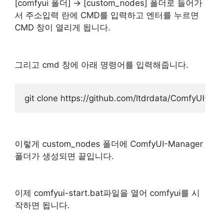
[comfyui 폴더] -> [custom_nodes] 폴더로 들어가
서 주소입력 란에 CMD를 입력하고 엔터를 누르면
CMD 창이 열리게 됩니다.
그리고 cmd 창에 아래 명령어를 입력해줍니다.
이렇게 custom_nodes 폴더에 ComfyUI-Manager
폴더가 생성되면 끝입니다.
이제 comfyui-start.bat파일을 열어 comfyui를 시
작하면 됩니다.