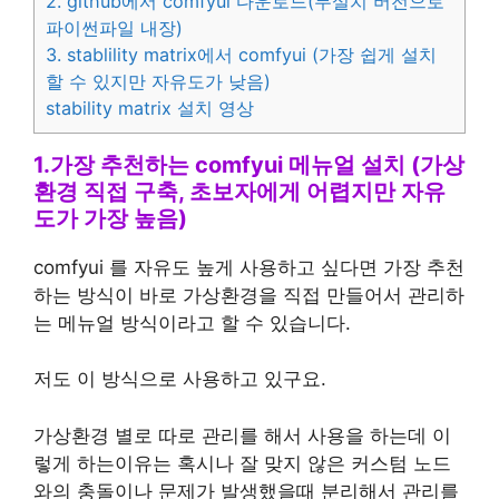
2. github에서 comfyui 다운로드(무설치 버전으로
파이썬파일 내장)
3. stablility matrix에서 comfyui (가장 쉽게 설치
할 수 있지만 자유도가 낮음)
stability matrix 설치 영상
1.가장 추천하는 comfyui 메뉴얼 설치 (가상
환경 직접 구축, 초보자에게 어렵지만 자유
도가 가장 높음)
comfyui 를 자유도 높게 사용하고 싶다면 가장 추천
하는 방식이 바로 가상환경을 직접 만들어서 관리하
는 메뉴얼 방식이라고 할 수 있습니다.
저도 이 방식으로 사용하고 있구요.
가상환경 별로 따로 관리를 해서 사용을 하는데 이
렇게 하는이유는 혹시나 잘 맞지 않은 커스텀 노드
와의 충돌이나 문제가 발생했을때 분리해서 관리를