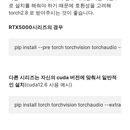
로 설치를 해줘야 하기 때문에 호환성을 고려해
torch2.8 로 받아주시는 것이 좋습니다.
RTX5000시리즈의 경우
다른 시리즈는 자신의 cuda 버전에 맞춰서 일반적
인 설치
(cuda12.6 사용 예시)