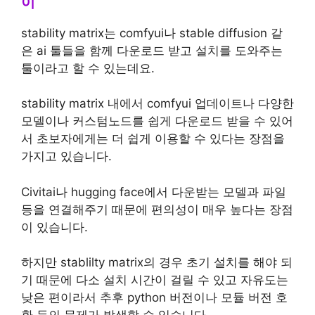
이
stability matrix는 comfyui나 stable diffusion 같
은 ai 툴들을 함께 다운로드 받고 설치를 도와주는
툴이라고 할 수 있는데요.
stability matrix 내에서 comfyui 업데이트나 다양한
모델이나 커스텀노드를 쉽게 다운로드 받을 수 있어
서 초보자에게는 더 쉽게 이용할 수 있다는 장점을
가지고 있습니다.
Civitai나 hugging face에서 다운받는 모델과 파일
등을 연결해주기 때문에 편의성이 매우 높다는 장점
이 있습니다.
하지만 stablilty matrix의 경우 초기 설치를 해야 되
기 때문에 다소 설치 시간이 걸릴 수 있고 자유도는
낮은 편이라서 추후 python 버전이나 모듈 버전 호