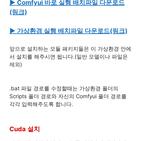
▶ Comfyui 바로 실행 배치파일 다운로드
(링크)
▶ 가상환경 실행 배치파일 다운로드(링크)
앞으로 설치하는 모듈 패키지들은 이 가상환경 안에
서 설치를 해주시면 됩니다.(일반 모델이나 파일은
제외)
.bat 파일 경로를 수정할때는 가상환경 폴더의
Scripts 폴더 경로와 자신의 Comfyui 폴더 경로를
각각 입력해주도록 합니다.
Cuda 설치