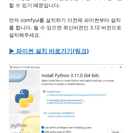
할 수 있기 때문입니다.
먼저 comfyui를 설치하기 이전에 파이썬부터 설치
를 합니다. 될 수 있으면 최신버전인 3.12 버전으로
설치해주세요.
▶ 파이썬 설치 바로가기(링크)