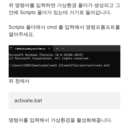
위 명령어를 입력하면 가상환경 폴더가 생성되고 그
안에 Scripts 폴더가 있는데 거기로 들어갑니다.
Scripts 폴더에서 cmd 를 입력해서 명령프롬프트를
열어주세요.
위 창에서
명령어를 입력해서 가상환경을 활성화해줍니다.