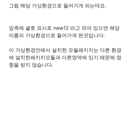
그럼 해당 가상환경으로 들어가게 되는데요.
앞족에 괄호 표시로 new12 라고 되어 있으면 해당
이름의 가상환경으로 들어가게 된것입니다.
이 가상환경안에서 설치한 모듈패키지는 다른 환경
에 설치한패키지모듈과 다른영역에 있기 때문에 영
향을 받지 않습니다.