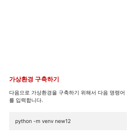
가상환경 구축하기
다음으로 가상환경을 구축하기 위해서 다음 명령어
를 입력합니다.