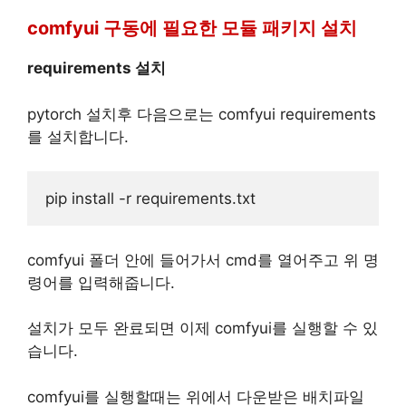
comfyui 구동에 필요한 모듈 패키지 설치
requirements 설치
pytorch 설치후 다음으로는 comfyui requirements
를 설치합니다.
comfyui 폴더 안에 들어가서 cmd를 열어주고 위 명
령어를 입력해줍니다.
설치가 모두 완료되면 이제 comfyui를 실행할 수 있
습니다.
comfyui를 실행할때는 위에서 다운받은 배치파일