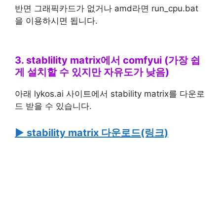
반면 그래픽카드가 없거나 amd라면 run_cpu.bat
을 이용하시면 됩니다.
3. stablility matrix에서 comfyui (가장 쉽
게 설치할 수 있지만 자유도가 낮음)
아래 lykos.ai 사이트에서 stability matrix를 다운로
드 받을 수 있습니다.
▶ stability matrix 다운로드(링크)