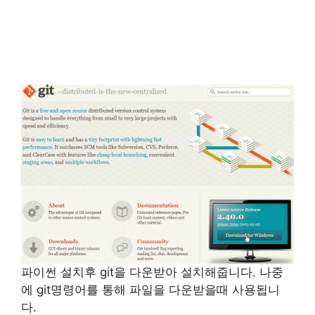
파이썬 설치후 git을 다운받아 설치해줍니다. 나중
에 git명령어를 통해 파일을 다운받을때 사용됩니
다.