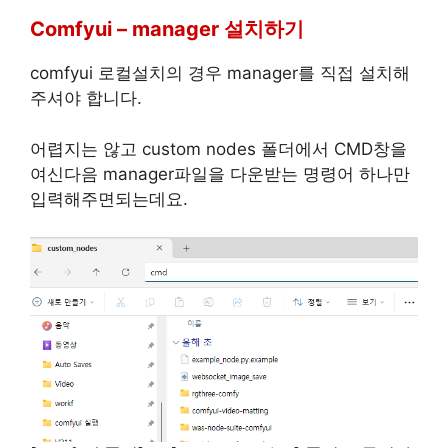
Comfyui – manager 설치하기
comfyui 로컬설치의 경우 manager를 직접 설치해
주셔야 합니다.
어렵지는 않고 custom nodes 폴더에서 CMD창을
여신다음 manager파일을 다운받는 명령어 하나만
입력해주면되는데요.