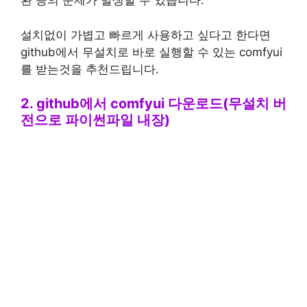
환 등의 문제가 발생할 수 있습니다.
설치없이 가볍고 빠르게 사용하고 싶다고 한다면
github에서 무설치로 바로 실행할 수 있는 comfyui
를 받는것을 추천드립니다.
2. github에서 comfyui 다운로드(무설치 버
전으로 파이썬파일 내장)