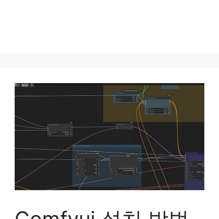
Comfyui 설치 방법