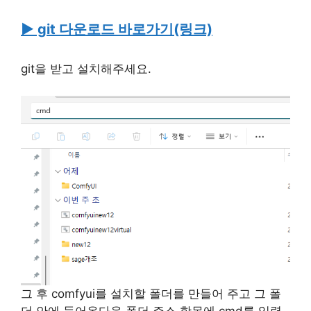
▶ git 다운로드 바로가기(링크)
git을 받고 설치해주세요.
그 후 comfyui를 설치할 폴더를 만들어 주고 그 폴
더 안에 들어온다음 폴더 주소 항목에 cmd를 입력