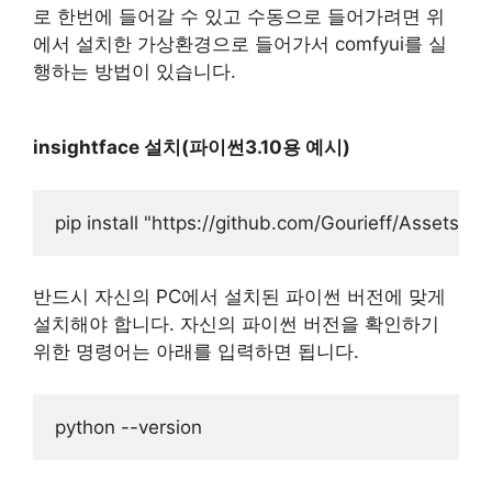
로 한번에 들어갈 수 있고 수동으로 들어가려면 위
에서 설치한 가상환경으로 들어가서 comfyui를 실
행하는 방법이 있습니다.
insightface 설치(파이썬3.10용 예시)
반드시 자신의 PC에서 설치된 파이썬 버전에 맞게
설치해야 합니다. 자신의 파이썬 버전을 확인하기
위한 명령어는 아래를 입력하면 됩니다.