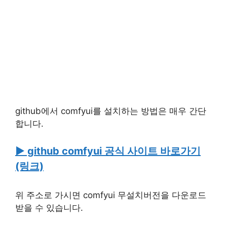
github에서 comfyui를 설치하는 방법은 매우 간단
합니다.
▶ github comfyui 공식 사이트 바로가기
(링크)
위 주소로 가시면 comfyui 무설치버전을 다운로드
받을 수 있습니다.