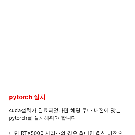
pytorch 설치
cuda설치가 완료되었다면 해당 쿠다 버전에 맞는
pytorch를 설치해줘야 합니다.
다만 RTX5000 시리즈의 경우 최대한 최신 버전으