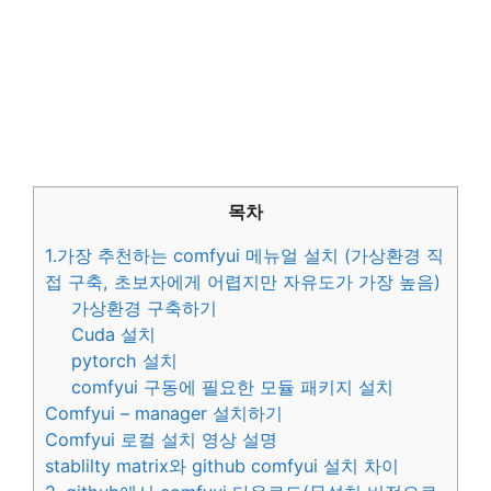
목차
1.가장 추천하는 comfyui 메뉴얼 설치 (가상환경 직
접 구축, 초보자에게 어렵지만 자유도가 가장 높음)
가상환경 구축하기
Cuda 설치
pytorch 설치
comfyui 구동에 필요한 모듈 패키지 설치
Comfyui – manager 설치하기
Comfyui 로컬 설치 영상 설명
stablilty matrix와 github comfyui 설치 차이