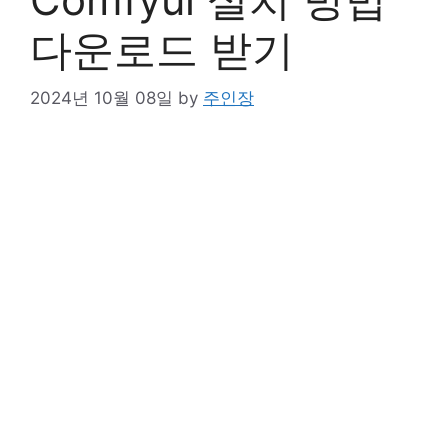
다운로드 받기
2024년 10월 08일
by
주인장