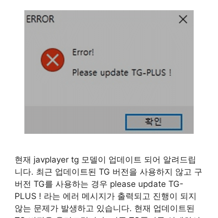
현재 javplayer tg 모델이 업데이트 되어 알려드립
니다. 최근 업데이트된 TG 버전을 사용하지 않고 구
버전 TG를 사용하는 경우 please update TG-
PLUS ! 라는 에러 메시지가 출력되고 진행이 되지
않는 문제가 발생하고 있습니다. 현재 업데이트된