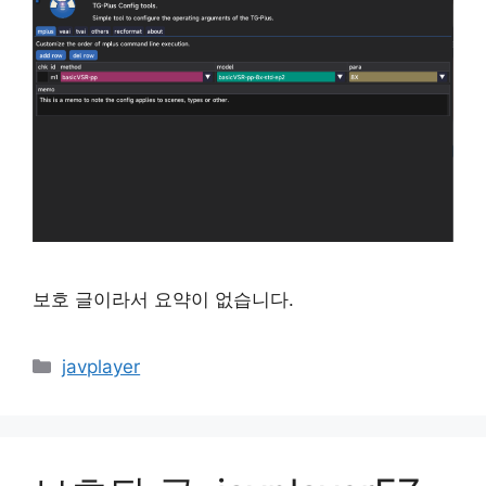
보호 글이라서 요약이 없습니다.
Categories
javplayer