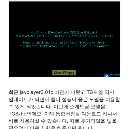
최근 javplayer2.01c 버전이 나왔고 TG모델 역시
업데이트가 되면서 좀더 성능이 좋은 모델을 이용할
수 있게 되었습니다. 이번에 소개드릴 모델을
TG8xhd인데요. 아래 통합버전을 다운로드 하셔서
바로 사용하실 수 있습니다. 따로 추가파일을 넣을
필요없이 바로 실행을 해주시면 됩니다.