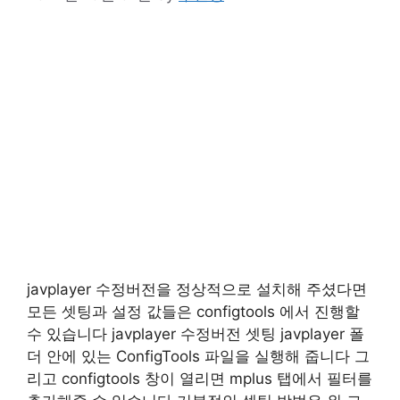
javplayer 수정버전을 정상적으로 설치해 주셨다면
모든 셋팅과 설정 값들은 configtools 에서 진행할
수 있습니다 javplayer 수정버전 셋팅 javplayer 폴
더 안에 있는 ConfigTools 파일을 실행해 줍니다 그
리고 configtools 창이 열리면 mplus 탭에서 필터를