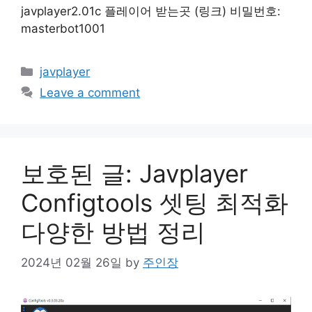
javplayer2.01c 플레이어 받는곳 (링크) 비밀번호:
masterbot1001
Categories
javplayer
Leave a comment
보호된 글: Javplayer
Configtools 셋팅 최적화
다양한 방법 정리
2024년 02월 26일
by
주인장