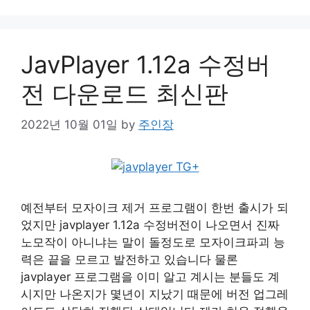
JavPlayer 1.12a 수정버
전 다운로드 최신판
2022년 10월 01일
by
주인장
예전부터 모자이크 제거 프로그램이 한번 출시가 되
었지만 javplayer 1.12a 수정버전이 나오면서 진짜
노모작이 아니냐는 말이 돌정도로 모자이크파괴 능
력은 끝을 모르고 발전하고 있습니다 물론
javplayer 프로그램을 이미 알고 계시는 분들도 계
시지만 나온지가 몇년이 지났기 때문에 버전 업그레