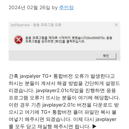
2024년 02월 26일
by
주인장
간혹 javpalyer TG+ 통합버전 오류가 발생한다고
하시는 분들이 계셔서 해결 방법을 간단하게 설명드
리겠습니다. javplayer2.01c작업을 진행하면 응용
프로그램 오류가 뜨시는 분들이 여기에 해당합니다.
이런 경우 기존 javplayer2.01c 버전을 다운로드 받
으시고 여기에 TG+ 통합버전 폴더 파일만 복사 붙
여넣기 해주시면 되겠습니다. 이제 다시 javplayer
를 모두 닫고 재실행 해주시면 됩니다. ▶