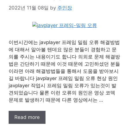
2022년 11월 08일
by
주인장
이번시간에는 javplayer 프레임 밀림 오류 해결방법
에 대해서 알아볼 텐데요 많은 분들이 경험하고 문
의를 주시는 내용이기도 합니다 의외로 문제 해결방
법은 간단하기 때문에 이것 때문에 고민하셨던 분들
이라면 아래 해결방법들을 통해서 도움을 받아보시
길 바랍니다 javplayer 프레임 밀림 오류 현상 원인
javplayer 작업시 프레임 밀림 오류가 있는것이 발
견되었습니다 물론 이런 오류의 원인은 영상 코덱
문제로 발생하기 때문에 다른 영상에서는 …
Read more