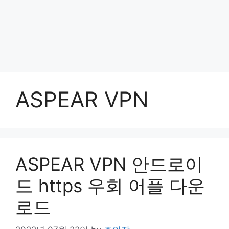
ASPEAR VPN
ASPEAR VPN 안드로이
드 https 우회 어플 다운
로드