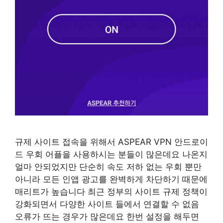
규제 사이트 접속을 위해서 ASPEAR VPN 안드로이
드 우회 어플을 사용하시는 분들이 많은데요 나온지
얼마 안되었지만 단순히 속도 저하 없는 우회 뿐만
아니라 모든 인앱 광고를 완벽하게 차단하기 때문에
매리트가 높습니다 최근 정부의 사이트 규제 정책이
강화되면서 다양한 사이트 들에서 연결할 수 없음
오류가 뜨는 경우가 많은데요 한번 설정을 해두면