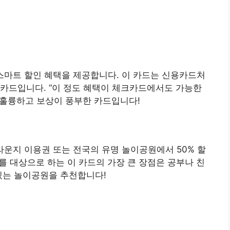
스마트 할인 혜택을 제공합니다. 이 카드는 신용카드처
크카드입니다. “이 정도 혜택이 체크카드에서도 가능한
 훌륭하고 보상이 풍부한 카드입니다!
라운지 이용권 또는 전국의 유명 놀이공원에서 50% 할
대를 대상으로 하는 이 카드의 가장 큰 장점은 공부나 친
있는 놀이공원을 추천합니다!