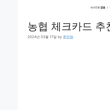
농협 체크카드 추
2024년 03월 17일
by
주인장