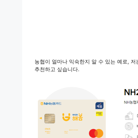
농협이 얼마나 익숙한지 알 수 있는 예로, 
추천하고 싶습니다.