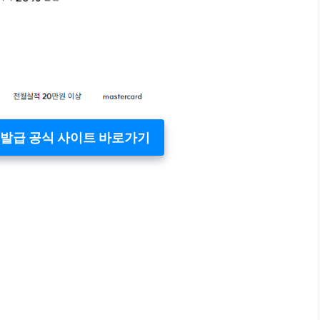
 발급 공식 사이트 바로가기