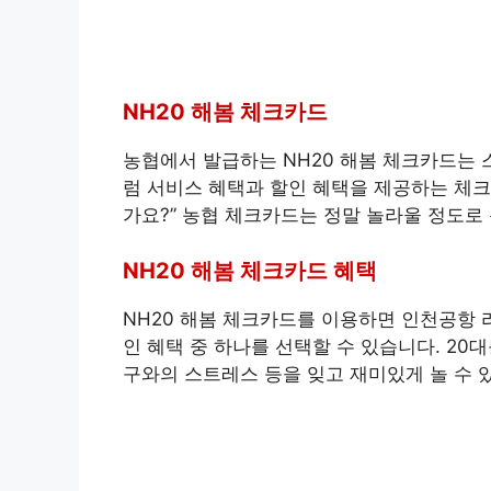
NH20 해봄 체크카드
농협에서 발급하는 NH20 해봄 체크카드는 
럼 서비스 혜택과 할인 혜택을 제공하는 체
가요?” 농협 체크카드는 정말 놀라울 정도로
NH20 해봄 체크카드 혜택
NH20 해봄 체크카드를 이용하면 인천공항 
인 혜택 중 하나를 선택할 수 있습니다. 20
구와의 스트레스 등을 잊고 재미있게 놀 수 