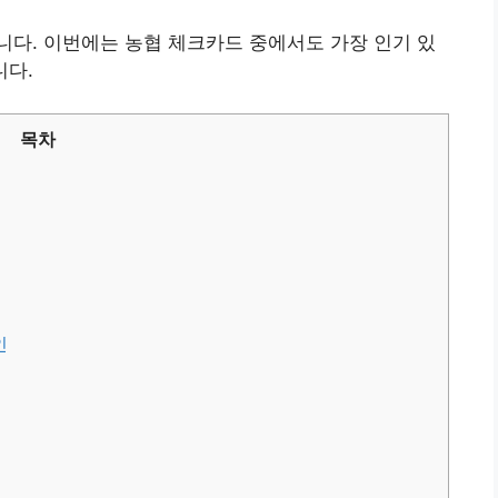
다. 이번에는 농협 체크카드 중에서도 가장 인기 있
니다.
목차
인