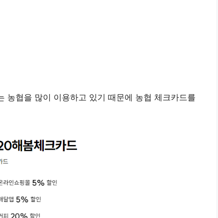
저는 농협을 많이 이용하고 있기 때문에 농협 체크카드를