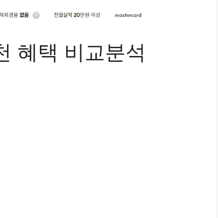
천 혜택 비교분석