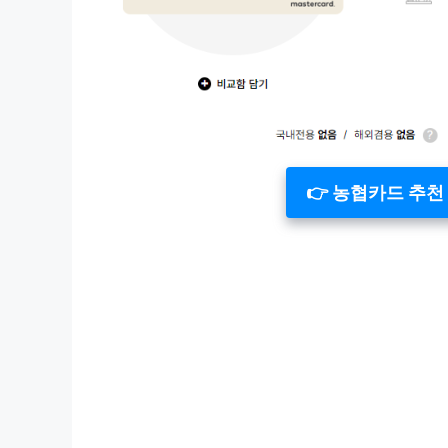
👉 농협카드 추천