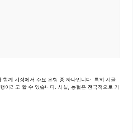
과 함께 시장에서 주요 은행 중 하나입니다. 특히 시골
행이라고 할 수 있습니다. 사실, 농협은 전국적으로 가