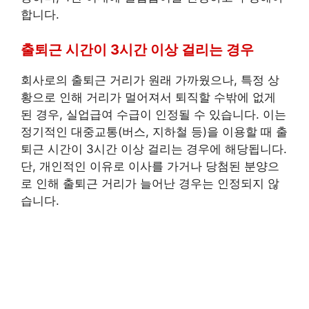
합니다.
출퇴근 시간이 3시간 이상 걸리는 경우
회사로의 출퇴근 거리가 원래 가까웠으나, 특정 상
황으로 인해 거리가 멀어져서 퇴직할 수밖에 없게
된 경우, 실업급여 수급이 인정될 수 있습니다. 이는
정기적인 대중교통(버스, 지하철 등)을 이용할 때 출
퇴근 시간이 3시간 이상 걸리는 경우에 해당됩니다.
단, 개인적인 이유로 이사를 가거나 당첨된 분양으
로 인해 출퇴근 거리가 늘어난 경우는 인정되지 않
습니다.