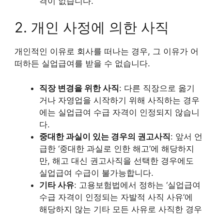
격이 없습니다.
2. 개인 사정에 의한 사직
개인적인 이유로 회사를 떠나는 경우, 그 이유가 어
떠하든 실업급여를 받을 수 없습니다.
직장 변경을 위한 사직
: 다른 직장으로 옮기
거나 자영업을 시작하기 위해 사직하는 경우
에는 실업급여 수급 자격이 인정되지 않습니
다.
중대한 과실이 있는 경우의 권고사직
: 앞서 언
급한 ‘중대한 과실로 인한 해고’에 해당하지
만, 해고 대신 권고사직을 선택한 경우에도
실업급여 수급이 불가능합니다.
기타 사유
: 고용보험법에서 정하는 ‘실업급여
수급 자격이 인정되는 자발적 사직 사유’에
해당하지 않는 기타 모든 사유로 사직한 경우