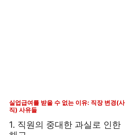
실업급여를 받을 수 없는 이유: 직장 변경(사
직) 사유들
1. 직원의 중대한 과실로 인한
해고