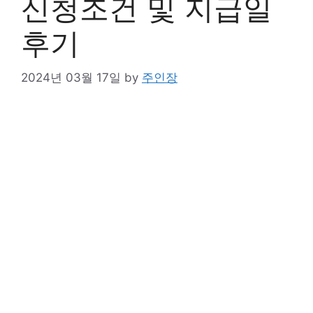
신청조건 및 지급일
후기
2024년 03월 17일
by
주인장