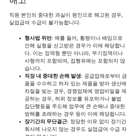
직원 본인의 중대한 과실이 원인으로 해고된 경우,
실업급여 수급이 불가능합니다.
형사법 위반
: 예를 들어, 횡령이나 배임으로
인해 실형을 선고받은 경우가 이에 해당합니
다. 이는 징역형 뿐만 아니라, 무기징역이나
사형까지 포함되며, 집행유예는 포함되지 않
습니다.
직장 내 중대한 손해 발생
: 공급업체로부터 금
품을 수수하고 하자 있는 제품을 받아 생산에
차질을 빚는 경우, 경쟁업체에 영업비밀을 제
공하는 경우, 허위 정보를 유포하거나 불법
집단행동을 주도해 업무에 큰 손해나 중대한
방해를 초래하는 경우 등이 이에 해당됩니다.
장기간의 무단결근
: 정당한 이유 없이 장기간
회사에 나오지 않는 경우도 실업급여 수급 자