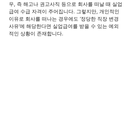
우, 즉 해고나 권고사직 등으로 회사를 떠날 때 실업
급여 수급 자격이 주어집니다. 그렇지만, 개인적인
이유로 회사를 떠나는 경우에도 ‘정당한 직장 변경
사유’에 해당한다면 실업급여를 받을 수 있는 예외
적인 상황이 존재합니다.