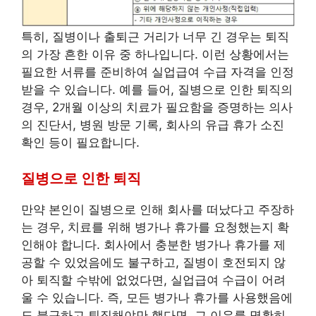
특히, 질병이나 출퇴근 거리가 너무 긴 경우는 퇴직
의 가장 흔한 이유 중 하나입니다. 이런 상황에서는
필요한 서류를 준비하여 실업급여 수급 자격을 인정
받을 수 있습니다. 예를 들어, 질병으로 인한 퇴직의
경우, 2개월 이상의 치료가 필요함을 증명하는 의사
의 진단서, 병원 방문 기록, 회사의 유급 휴가 소진
확인 등이 필요합니다.
질병으로 인한 퇴직
만약 본인이 질병으로 인해 회사를 떠났다고 주장하
는 경우, 치료를 위해 병가나 휴가를 요청했는지 확
인해야 합니다. 회사에서 충분한 병가나 휴가를 제
공할 수 있었음에도 불구하고, 질병이 호전되지 않
아 퇴직할 수밖에 없었다면, 실업급여 수급이 어려
울 수 있습니다. 즉, 모든 병가나 휴가를 사용했음에
도 불구하고 퇴직해야만 했다면, 그 이유를 명확히