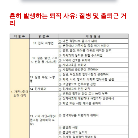
흔히 발생하는 퇴직 사유: 질병 및 출퇴근 거
리