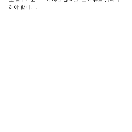
해야 합니다.