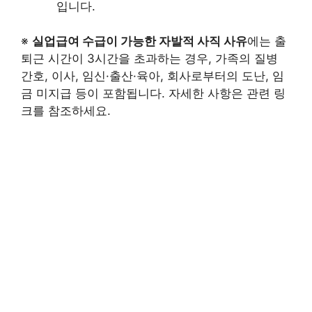
입니다.
※
실업급여 수급이 가능한 자발적 사직 사유
에는 출
퇴근 시간이 3시간을 초과하는 경우, 가족의 질병
간호, 이사, 임신·출산·육아, 회사로부터의 도난, 임
금 미지급 등이 포함됩니다. 자세한 사항은 관련 링
크를 참조하세요.