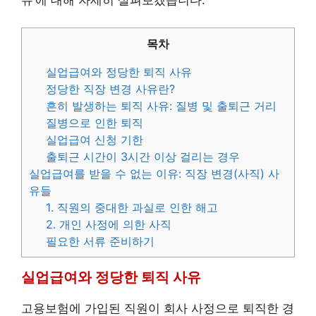
유’에 대해 자세히 살펴보겠습니다.
목차
실업급여와 정당한 퇴직 사유
정당한 직장 변경 사유란?
흔히 발생하는 퇴직 사유: 질병 및 출퇴근 거리
질병으로 인한 퇴직
실업급여 신청 기한
출퇴근 시간이 3시간 이상 걸리는 경우
실업급여를 받을 수 없는 이유: 직장 변경(사직) 사
유들
1. 직원의 중대한 과실로 인한 해고
2. 개인 사정에 의한 사직
필요한 서류 준비하기
실업급여와 정당한 퇴직 사유
고용보험에 가입된 직원이 회사 사정으로 퇴직한 경