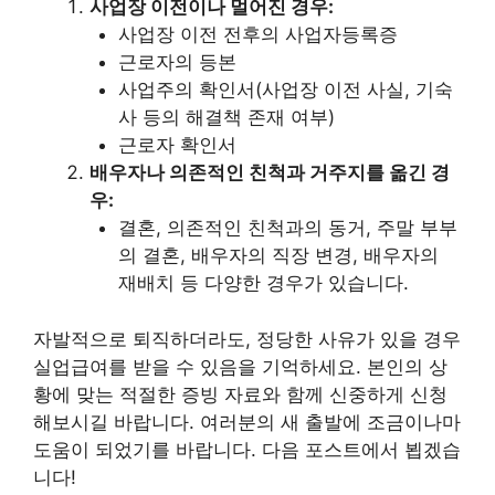
사업장 이전이나 멀어진 경우:
사업장 이전 전후의 사업자등록증
근로자의 등본
사업주의 확인서(사업장 이전 사실, 기숙
사 등의 해결책 존재 여부)
근로자 확인서
배우자나 의존적인 친척과 거주지를 옮긴 경
우:
결혼, 의존적인 친척과의 동거, 주말 부부
의 결혼, 배우자의 직장 변경, 배우자의
재배치 등 다양한 경우가 있습니다.
자발적으로 퇴직하더라도, 정당한 사유가 있을 경우
실업급여를 받을 수 있음을 기억하세요. 본인의 상
황에 맞는 적절한 증빙 자료와 함께 신중하게 신청
해보시길 바랍니다. 여러분의 새 출발에 조금이나마
도움이 되었기를 바랍니다. 다음 포스트에서 뵙겠습
니다!