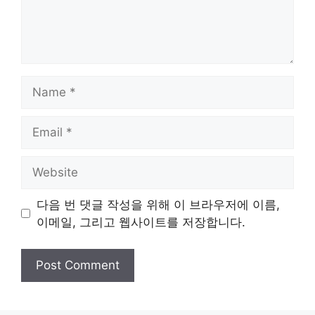
Name
Email
Website
다음 번 댓글 작성을 위해 이 브라우저에 이름,
이메일, 그리고 웹사이트를 저장합니다.