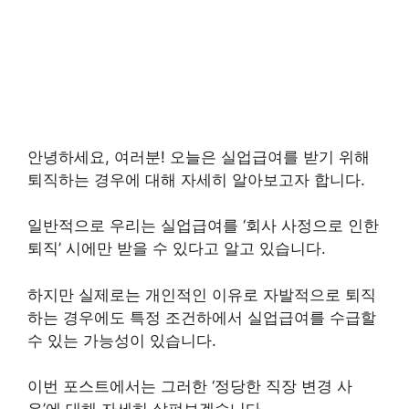
안녕하세요, 여러분! 오늘은 실업급여를 받기 위해
퇴직하는 경우에 대해 자세히 알아보고자 합니다.
일반적으로 우리는 실업급여를 ‘회사 사정으로 인한
퇴직’ 시에만 받을 수 있다고 알고 있습니다.
하지만 실제로는 개인적인 이유로 자발적으로 퇴직
하는 경우에도 특정 조건하에서 실업급여를 수급할
수 있는 가능성이 있습니다.
이번 포스트에서는 그러한 ‘정당한 직장 변경 사