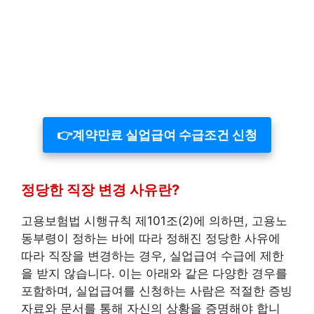
👉계약만료 실업급여 수급조건 신청
정당한 직장 변경 사유란?
고용보험법 시행규칙 제101조(2)에 의하면, 고용노
동부령이 정하는 바에 따라 정해진 정당한 사유에
따라 직장을 변경하는 경우, 실업급여 수급에 제한
을 받지 않습니다. 이는 아래와 같은 다양한 경우를
포함하며, 실업급여를 신청하는 사람은 적절한 증빙
자료와 문서를 통해 자신의 상황을 증명해야 합니