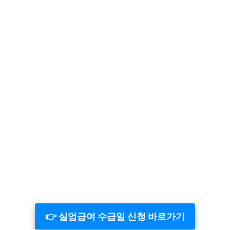
👉 실업급여 수급일 신청 바로가기