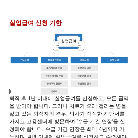
실업급여 신청 기한
퇴직 후 1년 이내에 실업급여를 신청하고, 모든 금액
을 받아야 합니다. 그러나 치료가 오래 걸리는 병을
앓고 있는 퇴직자의 경우, 의사가 작성한 진단서를
가지고 고용센터에 방문하여 ‘수급 기간 연장’을 신
청해야 합니다. 수급 기간 연장은 최대 4년까지 가
능하며, 4년 이내에 실업급여를 신청하고 수령해야